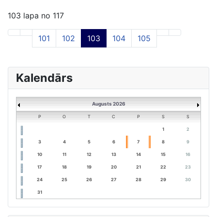
103 lapa no 117
101
102
103
104
105
Kalendārs
Augusts 2026
P
O
T
C
P
S
S
1
2
3
4
5
6
7
8
9
10
11
12
13
14
15
16
17
18
19
20
21
22
23
24
25
26
27
28
29
30
31