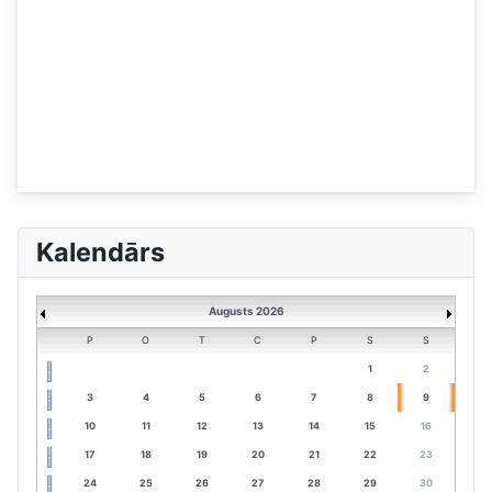
Kalendārs
Augusts 2026
P
O
T
C
P
S
S
1
2
3
4
5
6
7
8
9
10
11
12
13
14
15
16
17
18
19
20
21
22
23
24
25
26
27
28
29
30