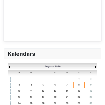
Kalendārs
Augusts 2026
P
O
T
C
P
S
S
1
2
3
4
5
6
7
8
9
10
11
12
13
14
15
16
17
18
19
20
21
22
23
24
25
26
27
28
29
30