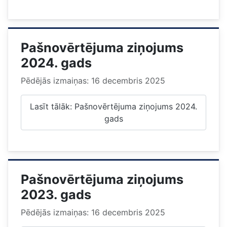
Pašnovērtējuma ziņojums
2024. gads
Pēdējās izmaiņas: 16 decembris 2025
Lasīt tālāk: Pašnovērtējuma ziņojums 2024.
gads
Pašnovērtējuma ziņojums
2023. gads
Pēdējās izmaiņas: 16 decembris 2025