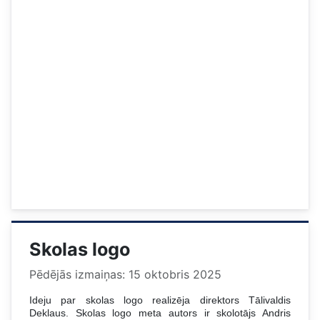
Skolas logo
Pēdējās izmaiņas: 15 oktobris 2025
Ideju par skolas logo realizēja direktors Tālivaldis
Deklaus. Skolas logo meta autors ir skolotājs Andris