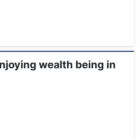
oying wealth being in