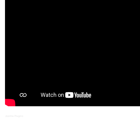
Joomla Plugins