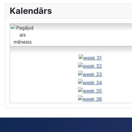
Kalendārs