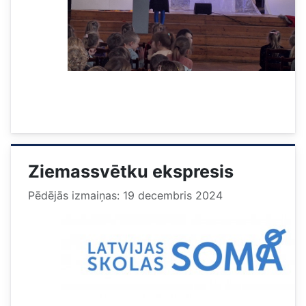
Ziemassvētku ekspresis
Pēdējās izmaiņas: 19 decembris 2024