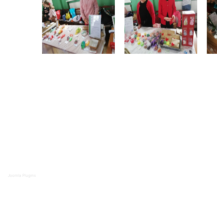
Joomla Plugins