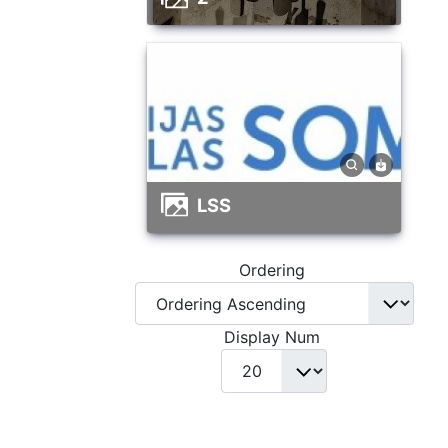
LSS
Ordering
Display Num