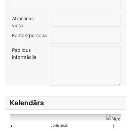
Atrašanās
vieta
Kontaktpersona
Papildus
informācija
Kalendārs
Jūnijs 2026