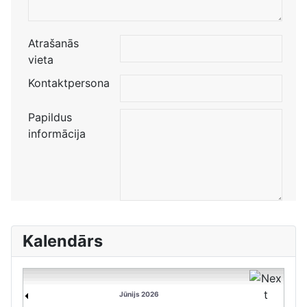
Atrašanās
vieta
Kontaktpersona
Papildus
informācija
Kalendārs
Jūnijs 2026