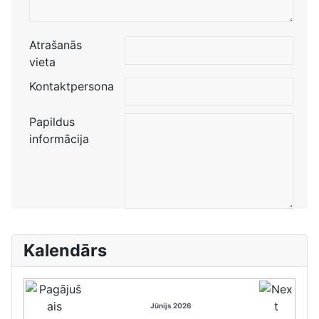
Atrašanās
vieta
Kontaktpersona
Papildus
informācija
Kalendārs
Jūnijs 2026