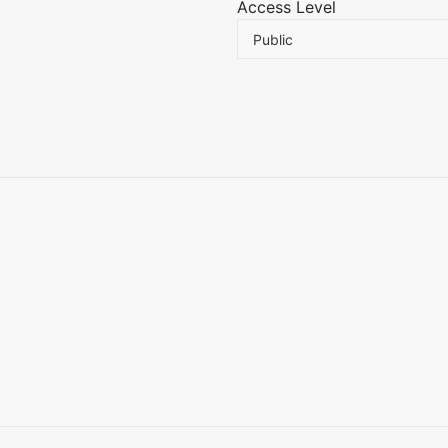
Access Level
Public